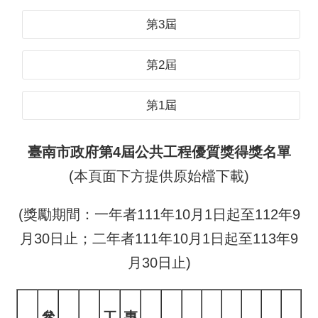
第3屆
第2屆
第1屆
臺南市政府第4屆公共工程優質獎得獎名單
(本頁面下方提供原始檔下載)
(獎勵期間：一年者111年10月1日起至112年9
月30日止；二年者111年10月1日起至113年9
月30日止)
參
工
專