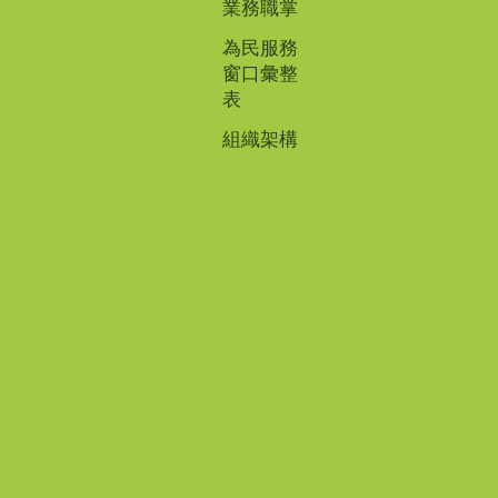
業務職掌
為民服務
窗口彙整
表
組織架構