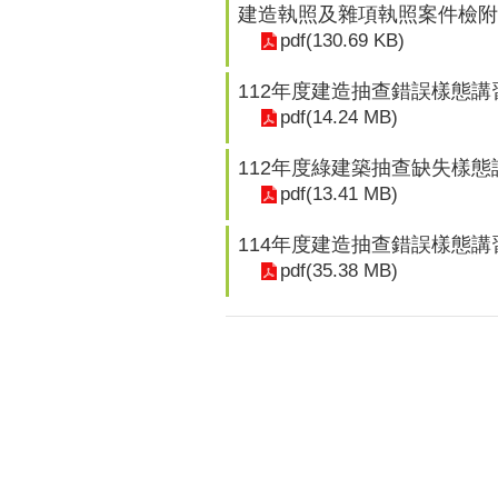
建造執照及雜項執照案件檢附
pdf(130.69 KB)
112年度建造抽查錯誤樣態講
pdf(14.24 MB)
112年度綠建築抽查缺失樣
pdf(13.41 MB)
114年度建造抽查錯誤樣態講
pdf(35.38 MB)