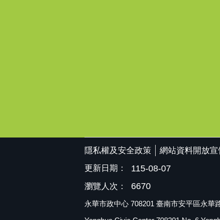
隱私權及安全政策
網站資料開放宣
更新日期：
115-08-07
6670
瀏覽人次：
永華市政中心 708201 臺南市安平區永華路二