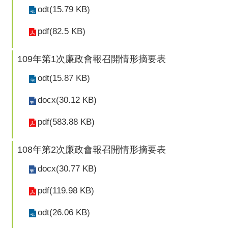
odt(15.79 KB)
pdf(82.5 KB)
109年第1次廉政會報召開情形摘要表
odt(15.87 KB)
docx(30.12 KB)
pdf(583.88 KB)
108年第2次廉政會報召開情形摘要表
docx(30.77 KB)
pdf(119.98 KB)
odt(26.06 KB)