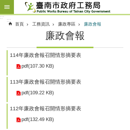
跳到主要內容區塊
:::
:::
首頁
工務資訊
廉政專區
廉政會報
廉政會報
114年廉政會報召開情形摘要表
pdf(107.30 KB)
113年廉政會報召開情形摘要表
pdf(109.22 KB)
112年廉政會報召開情形摘要表
pdf(132.49 KB)