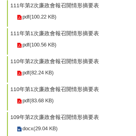
111年第2次廉政會報召開情形摘要表
pdf(100.22 KB)
111年第1次廉政會報召開情形摘要表
pdf(100.56 KB)
110年第2次廉政會報召開情形摘要表
pdf(82.24 KB)
110年第1次廉政會報召開情形摘要表
pdf(83.68 KB)
109年第2次廉政會報召開情形摘要表
docx(29.04 KB)