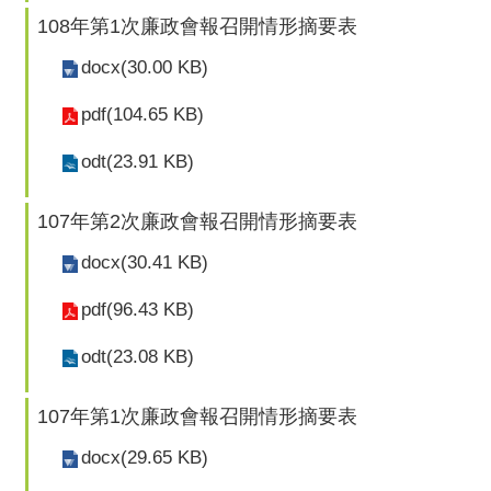
108年第1次廉政會報召開情形摘要表
docx(30.00 KB)
pdf(104.65 KB)
odt(23.91 KB)
107年第2次廉政會報召開情形摘要表
docx(30.41 KB)
pdf(96.43 KB)
odt(23.08 KB)
107年第1次廉政會報召開情形摘要表
docx(29.65 KB)