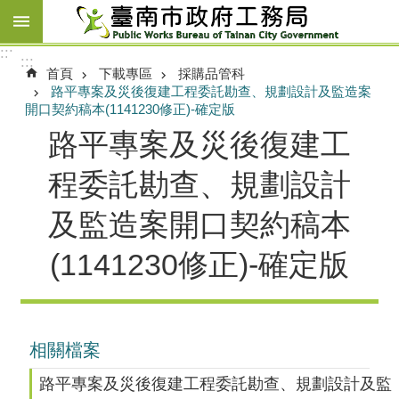
跳到主要內容區塊
:::
:::
首頁
下載專區
採購品管科
路平專案及災後復建工程委託勘查、規劃設計及監造案
開口契約稿本(1141230修正)-確定版
路平專案及災後復建工
程委託勘查、規劃設計
及監造案開口契約稿本
(1141230修正)-確定版
相關檔案
路平專案及災後復建工程委託勘查、規劃設計及監造案開