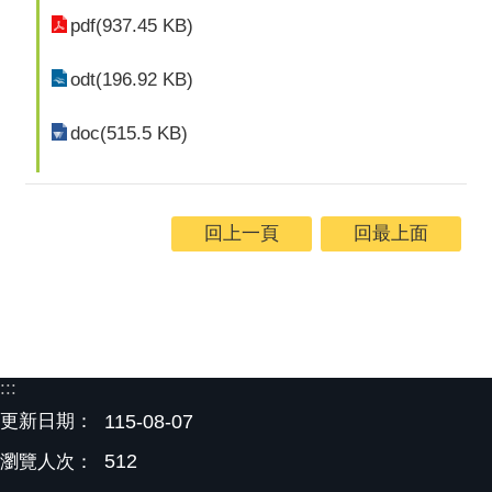
pdf(937.45 KB)
odt(196.92 KB)
doc(515.5 KB)
回上一頁
回最上面
:::
更新日期：
115-08-07
512
瀏覽人次：