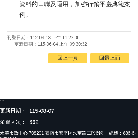
資料的串聯及運用，加強行銷平臺典範案
例。
刊登日期：112-04-13 上午 11:23:00
更新日期：115-06-04 上午 09:30:32
回上一頁
回最上面
:::
更新日期：
115-08-07
662
瀏覽人次：
永華市政中心 708201 臺南市安平區永華路二段6號 總機：886-6-