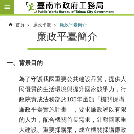
跳到主要內容區塊
:::
:::
首頁
廉政平臺
廉政平臺簡介
廉政平臺簡介
一、背景目的
為了守護我國重要公共建設品質，提供人
民優質的生活環境與提升國家競爭力，行
政院責成法務部於105年函頒「機關採購
廉政平臺實施計畫」，要求廉政署以有限
的人力，配合機關首長需求，針對國家重
大建設、重要採購案，成立機關採購廉政