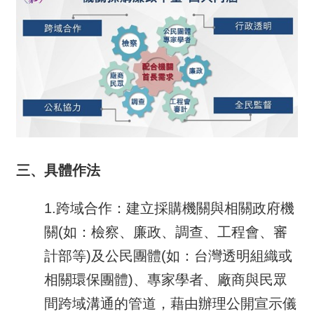
三、具體作法
1.跨域合作：建立採購機關與相關政府機
關(如：檢察、廉政、調查、工程會、審
計部等)及公民團體(如：台灣透明組織或
相關環保團體)、專家學者、廠商與民眾
間跨域溝通的管道，藉由辦理公開宣示儀