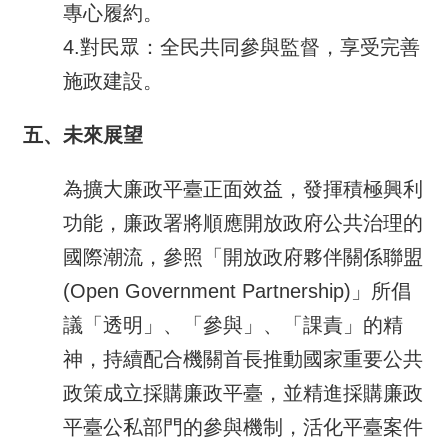
專心履約。
4.對民眾：全民共同參與監督，享受完善
施政建設。
五、未來展望
為擴大廉政平臺正面效益，發揮積極興利
功能，廉政署將順應開放政府公共治理的
國際潮流，參照「開放政府夥伴關係聯盟
(Open Government Partnership)」所倡
議「透明」、「參與」、「課責」的精
神，持續配合機關首長推動國家重要公共
政策成立採購廉政平臺，並精進採購廉政
平臺公私部門的參與機制，活化平臺案件