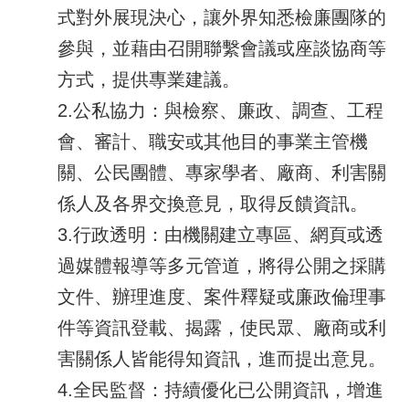
式對外展現決心，讓外界知悉檢廉團隊的
參與，並藉由召開聯繫會議或座談協商等
方式，提供專業建議。
2.公私協力：與檢察、廉政、調查、工程
會、審計、職安或其他目的事業主管機
關、公民團體、專家學者、廠商、利害關
係人及各界交換意見，取得反饋資訊。
3.行政透明：由機關建立專區、網頁或透
過媒體報導等多元管道，將得公開之採購
文件、辦理進度、案件釋疑或廉政倫理事
件等資訊登載、揭露，使民眾、廠商或利
害關係人皆能得知資訊，進而提出意見。
4.全民監督：持續優化已公開資訊，增進