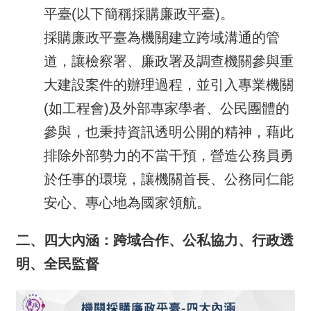
平臺(以下簡稱採購廉政平臺)。
採購廉政平臺為機關建立跨域溝通的管
道，讓檢察署、廉政署及調查機關參與重
大建設案件的辦理過程，並引入專業機關
(如工程會)及外部專家學者、公民團體的
參與，也秉持資訊透明公開的精神，藉此
排除外部勢力的不當干預，營造公務員勇
於任事的環境，讓機關首長、公務同仁能
安心、專心地為國家領航。
二、四大內涵：跨域合作、公私協力、行政透
明、全民監督