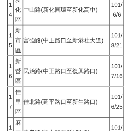
1
101/
化
中山路(新化圓環至新化高中)
4
6/6
區
新
1
101/
市
富強路(中正路口至新港社大道)
5
8/21
區
新
1
101/
營
民治路(中正路口至復興路口)
6
7/16
區
佳
1
101/
里
佳北路(延平路口至新生路口)
7
6/25
區
麻
1
101/