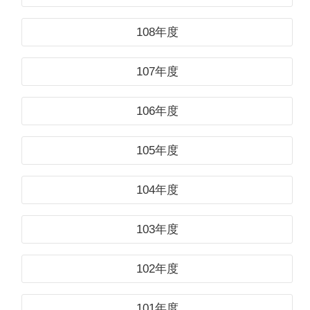
108年度
107年度
106年度
105年度
104年度
103年度
102年度
101年度