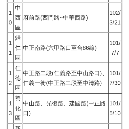
中
1
102/
西
府前路(西門路~中華西路)
0
3/21
區
歸
1
101/
仁
中正南路(六甲路口至台86線)
1
7/7
區
仁
1
中正路二段(仁義路至中山路口)、
101/
德
2
仁義一街(中正路二段至中清路)
7/30
區
善
1
中山路、光復路、建國路(中正路
101/
化
3
口)
5/10
區
新