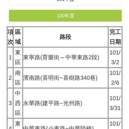
100年度
項
區
完工
路段
次
域
日期
東
101/
1
東寧路(育樂街～中華東路2段)
區
3/2
南
101/
2
濱南路(喜明街~喜樹路340巷)
區
2/6
中
101/
3
西
永華路(建平路~光州路)
3/31
區
東
101/
4
中華東路(小東路~中華陸橋)