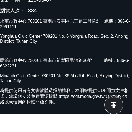
115-08-07
334
瀏覽人次：
永華市政中心 708201 臺南市安平區永華路二段6號 總機：886-6-
2991111
Yonghua Civic Center 708201 No. 6 Yonghua Road, Sec. 2, Anping
District, Tainan City
民治市政中心 730201 臺南市新營區民治路36號 總機：886-6-
6322231
MinJhih Civic Center 730201 No. 36 MinJhih Road, Sinying District,
Tainan City
為提供使用者有文書軟體選擇的權利，本網站提供ODF開放文件格
式，建議您安裝免費開源軟體 (https://odf.moda.gov.tw/QA/public/)
或以您慣用的軟體開啟文件。