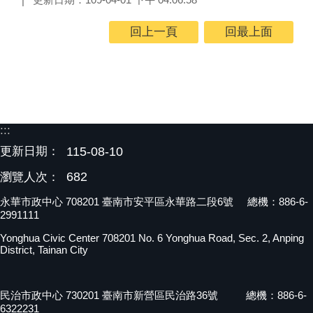
回上一頁
回最上面
:::
更新日期：
115-08-10
682
瀏覽人次：
永華市政中心 708201 臺南市安平區永華路二段6號 總機：886-6-
2991111
Yonghua Civic Center 708201 No. 6 Yonghua Road, Sec. 2, Anping
District, Tainan City
民治市政中心 730201 臺南市新營區民治路36號 總機：886-6-
6322231