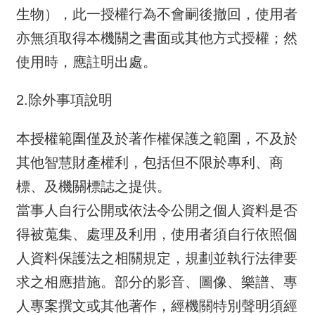
生物），此一授權行為不會嗣後撤回，使用者
亦無須取得本機關之書面或其他方式授權；然
使用時，應註明出處。
2.除外事項說明
本授權範圍僅及於著作權保護之範圍，不及於
其他智慧財產權利，包括但不限於專利、商
標、及機關標誌之提供。
當事人自行公開或依法令公開之個人資料是否
得被蒐集、處理及利用，使用者須自行依照個
人資料保護法之相關規定，規劃並執行法律要
求之相應措施。部分的影音、圖像、樂譜、專
人專案撰文或其他著作，經機關特別聲明須經