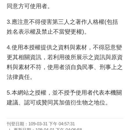
同意方可使用者。
3.應注意不得侵害第三人之著作人格權(包括
姓名表示權及禁止不當變更權)。
4.使用本授權提供之資料與素材，不得惡意變
更其相關資訊，若利用後所展示之資訊與原資
料與素材不符，使用者須自負民事、刑事上之
法律責任。
5.本網站之授權，並不授予使用者代表本機關
建議、認可或贊同其加值衍生物之地位。
刊登日期：109-03-31 下午 04:57:31
更新日期：109-04-01 下午 04:06:58