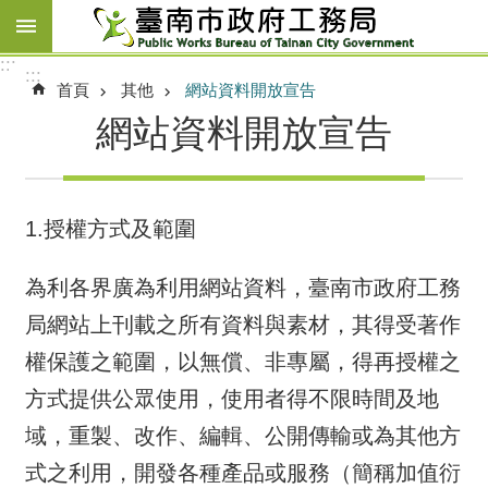
跳到主要內容區塊
:::
:::
首頁
其他
網站資料開放宣告
網站資料開放宣告
1.授權方式及範圍
為利各界廣為利用網站資料，臺南市政府工務
局網站上刊載之所有資料與素材，其得受著作
權保護之範圍，以無償、非專屬，得再授權之
方式提供公眾使用，使用者得不限時間及地
域，重製、改作、編輯、公開傳輸或為其他方
式之利用，開發各種產品或服務（簡稱加值衍