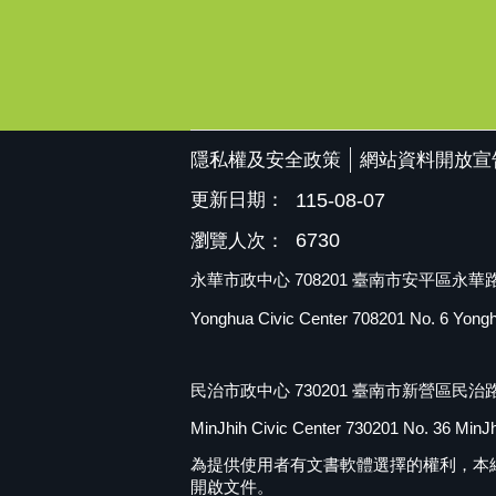
隱私權及安全政策
網站資料開放宣
更新日期：
115-08-07
6730
瀏覽人次：
永華市政中心 708201 臺南市安平區永華路二
Yonghua Civic Center 708201 No. 6 Yonghua
民治市政中心 730201 臺南市新營區民治路
MinJhih Civic Center 730201 No. 36 MinJhi
為提供使用者有文書軟體選擇的權利，本網站提供OD
開啟文件。