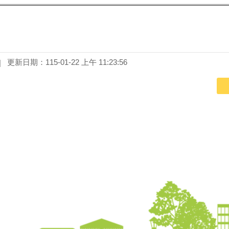
更新日期：115-01-22 上午 11:23:56