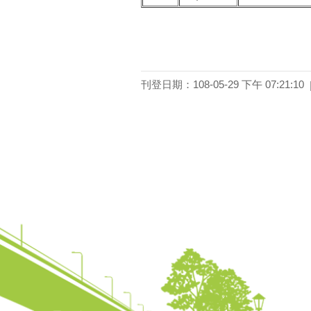
刊登日期：108-05-29 下午 07:21:10