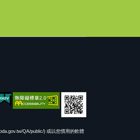
v.tw/QA/public/) 或以您慣用的軟體