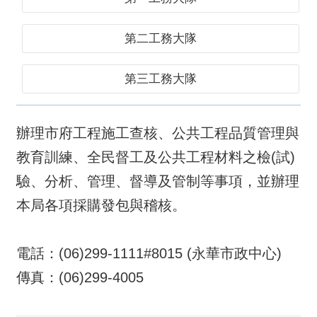
第二工務大隊
第三工務大隊
辦理市府工程施工查核、公共工程品質管理與
教育訓練、全民督工及公共工程材料之檢(試)
驗、分析、管理、督導及管制等事項，並辦理
本局各項採購發包與稽核。
電話：(06)299-1111#8015 (永華市政中心)
傳真：(06)299-4005