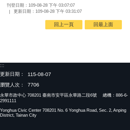
刊登日期：109-08-28 下午 03:07:07
更新日期：109-08-28 下午 03:31:07
回上一頁
回最上面
:::
更新日期：
115-08-07
7706
瀏覽人次：
永華市政中心 708201 臺南市安平區永華路二段6號 總機：886-6-
2991111
Yonghua Civic Center 708201 No. 6 Yonghua Road, Sec. 2, Anping
District, Tainan City