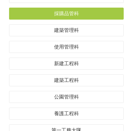
採購品管科
建築管理科
使用管理科
新建工程科
建築工程科
公園管理科
養護工程科
第一工務大隊