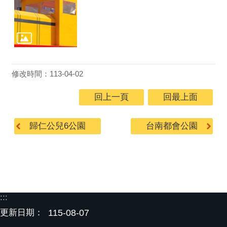
修改時間：113-04-02
回上一頁
回最上面
歸仁公兒6公園
台南都會公園
:::
更新日期：
115-08-07