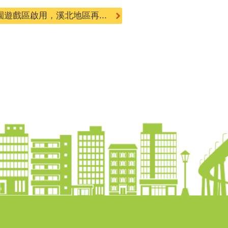
遊戲區啟用，溪北地區再...