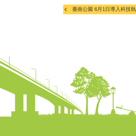
臺南公園 6月1日導入科技執法