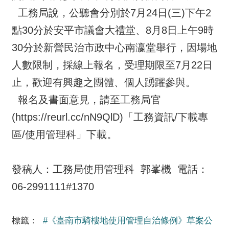
工務局說，公聽會分別於7月24日(三)下午2
點30分於安平市議會大禮堂、8月8日上午9時
30分於新營民治市政中心南瀛堂舉行，因場地
人數限制，採線上報名，受理期限至7月22日
止，歡迎有興趣之團體、個人踴躍參與。
報名及書面意見，請至工務局官
(https://reurl.cc/nN9QlD)「工務資訊/下載專
區/使用管理科」下載。
發稿人：工務局使用管理科 郭峯機 電話：
06-2991111#1370
標籤：
#《臺南市騎樓地使用管理自治條例》草案公