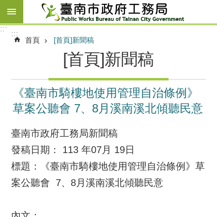
跳到主要內容區塊
:::
:::
首頁
[首頁]新聞稿
[首頁]新聞稿
《臺南市騎樓地使用管理自治條例》
草案公聽會 7、8月溪南溪北傾聽民意
臺南市政府工務局新聞稿
發稿日期： 113 年07月 19日
標題：《臺南市騎樓地使用管理自治條例》草
案公聽會 7、8月溪南溪北傾聽民意
內文：