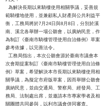
為解決長期以來騎樓使用相關爭議，妥善規
範騎樓地使用，並兼顧私人財產與公共利益平
衡，工務局將於7月24日與8月8日，分別於溪
南、溪北各舉辦一場公聽會，以廣納民意，作
為制訂《臺南市騎樓管理使用自治條例》草案
參考依據，以完善法令。
工務局指出，本次公聽會源於臺南市議會本
次會期提案制訂《臺南市騎樓管理使用自治條
例》草案，希望解決本市長期以來騎樓使用相
關爭議，為擬定市府版草案，因而舉辦公聽會
廣納民意，並由交通局、警察局、經發局、工
務局、法制處出席，並邀請本市專家學者及相
關團體共同參與，以利市議會併同審查。