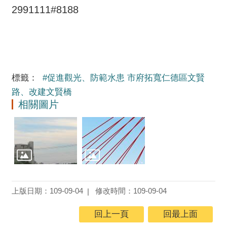
2991111#8188
標籤：
#促進觀光、防範水患 市府拓寬仁德區文賢
路、改建文賢橋
相關圖片
上版日期：109-09-04
修改時間：109-09-04
回上一頁
回最上面