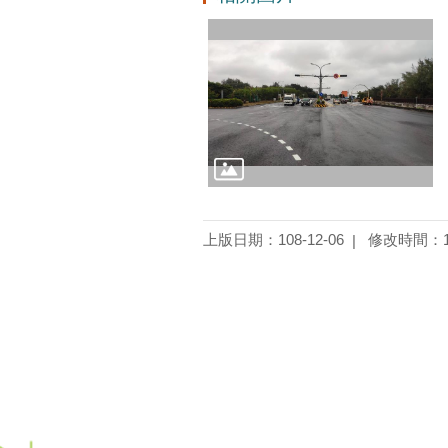
上版日期：108-12-06
修改時間：10