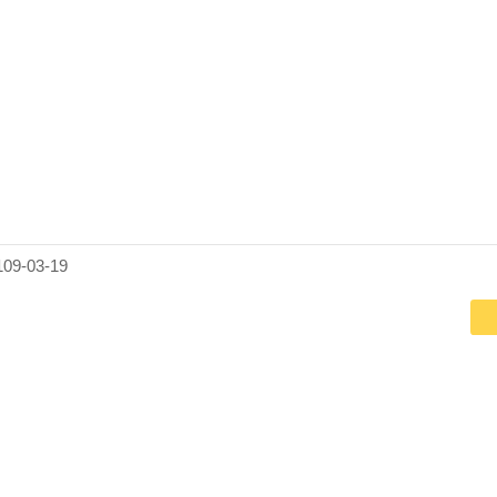
9-03-19