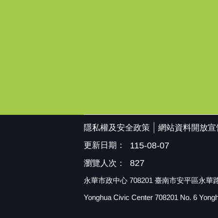
隱私權及安全政策
網站資料開放宣
更新日期：
115-08-07
827
瀏覽人次：
永華市政中心 708201 臺南市安平區永華路二
Yonghua Civic Center 708201 No. 6 Yonghua