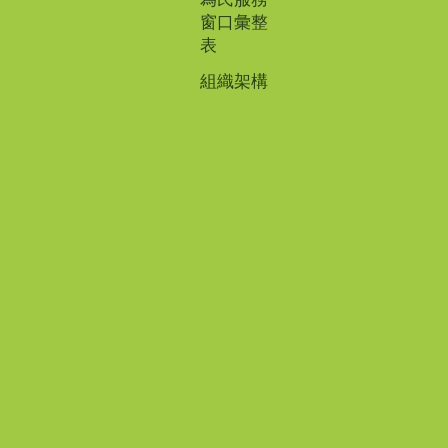
窗口彙整
表
組織架構