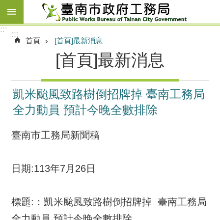
跳到主要內容區塊
:::
:::
首頁
[首頁]最新消息
[首頁]最新消息
凱米颱風致路樹倒招牌掉 臺南工務局
全力動員 預計今晚全數排除
臺南市工務局新聞稿
日期:113年7月26日
標題:：凱米颱風致路樹倒招牌掉 臺南工務局
全力動員 預計今晚全數排除