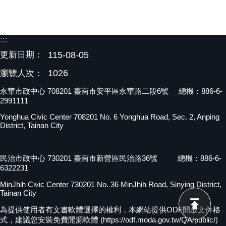
:::
更新日期：
115-08-05
1026
瀏覽人次：
永華市政中心 708201 臺南市安平區永華路二段6號 總機：886-6-
2991111
Yonghua Civic Center 708201 No. 6 Yonghua Road, Sec. 2, Anping
District, Tainan City
民治市政中心 730201 臺南市新營區民治路36號 總機：886-6-
6322231
MinJhih Civic Center 730201 No. 36 MinJhih Road, Sinying District,
Tainan City
為提供使用者有文書軟體選擇的權利，本網站提供ODF開放文件格
式，建議您安裝免費開源軟體 (https://odf.moda.gov.tw/QA/public/)