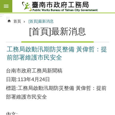
跳到主要內容區塊
:::
:::
首頁
[首頁]最新消息
[首頁]最新消息
工務局啟動汛期防災整備 黃偉哲：提
前部署維護市民安全
台南市政府工務局新聞稿
日期:113年4月24日
標題:工務局啟動汛期防災整備 黃偉哲：提前
部署維護市民安全
內文: