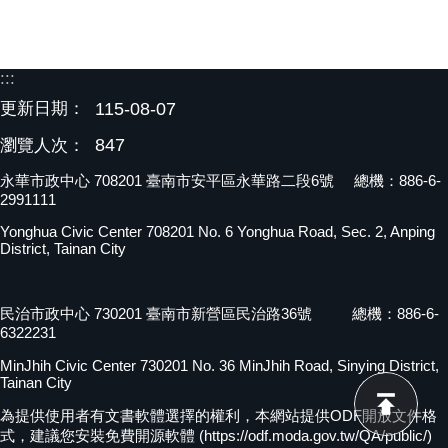
:::
更新日期：
115-08-07
847
瀏覽人次：
永華市政中心 708201 臺南市安平區永華路二段6號 總機：886-6-
2991111
Yonghua Civic Center 708201 No. 6 Yonghua Road, Sec. 2, Anping
District, Tainan City
民治市政中心 730201 臺南市新營區民治路36號 總機：886-6-
6322231
MinJhih Civic Center 730201 No. 36 MinJhih Road, Sinying District,
Tainan City
為提供使用者有文書軟體選擇的權利，本網站提供ODF開放文件格
式，建議您安裝免費開源軟體 (https://odf.moda.gov.tw/QA/public/)