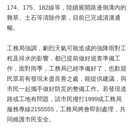
174、175、182線等，陸續展開路邊側溝內的
雜草、土石等清除作業，目前已完成清溝通
暢。
工務局強調，劇烈天氣可能造成的強降雨對工
程及排水的影響，都已提前做好巡查準備工
作，面對雨季，工務局已經準備好了，也歡迎
民眾若有發現未盡良善之處，能提供建議，與
市民一起攜手做好防災的整備工作。若發現道
路或工地有問題，請市民撥打1999或工務局
服務專線2155555，工務局將會即刻處理，共
同維護市民安全。