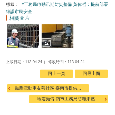
標籤：
#工務局啟動汛期防災整備 黃偉哲：提前部署
維護市民安全
相關圖片
上版日期：113-04-24
修改時間：113-04-24
回上一頁
回最上面
鼓勵電動車友善社區 臺南市提供...
地震頻傳 南市工務局防範未然 ...