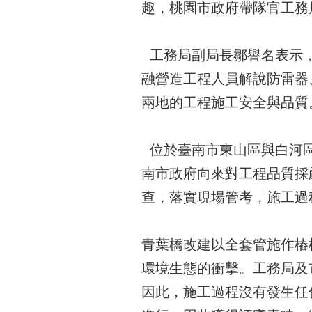
趣，桃園市政府帶隊官工務
工務局副局長鄒譽名表示，
融營造工程人員解說防雷器
兩地的工程施工安全與品質
位於臺南市東山區與白河區交
南市政府向來對工程品質採
查，落實現場管考，施工過
青葉橋改建以全套管施作樁
環境生態的衝擊。工務局及
因此，施工過程沒有發生任