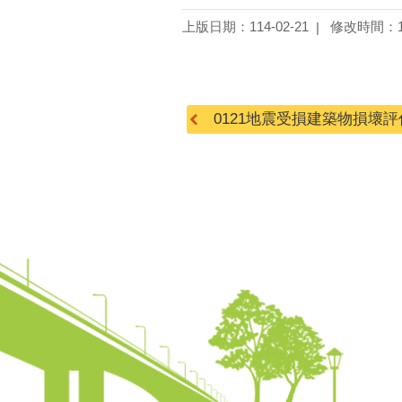
上版日期：114-02-21
修改時間：11
0121地震受損建築物損壞評估