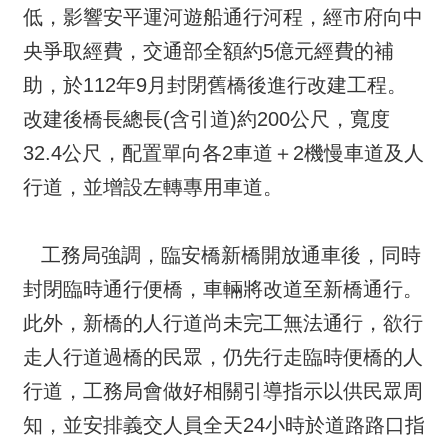
低，影響安平運河遊船通行河程，經市府向中
央爭取經費，交通部全額約5億元經費的補
助，於112年9月封閉舊橋後進行改建工程。
改建後橋長總長(含引道)約200公尺，寬度
32.4公尺，配置單向各2車道＋2機慢車道及人
行道，並增設左轉專用車道。
工務局強調，臨安橋新橋開放通車後，同時
封閉臨時通行便橋，車輛將改道至新橋通行。
此外，新橋的人行道尚未完工無法通行，欲行
走人行道過橋的民眾，仍先行走臨時便橋的人
行道，工務局會做好相關引導指示以供民眾周
知，並安排義交人員全天24小時於道路路口指