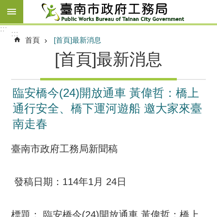
跳到主要內容區塊
:::
:::
首頁
[首頁]最新消息
[首頁]最新消息
臨安橋今(24)開放通車 黃偉哲：橋上
通行安全、橋下運河遊船 邀大家來臺
南走春
臺南市政府工務局新聞稿
發稿日期：114年1月 24日
標題： 臨安橋今(24)開放通車 黃偉哲：橋上