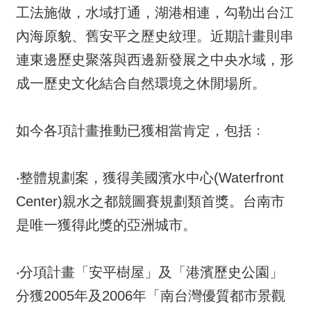
工法施做，水域打通，湖港相連，勾勒出台江
內海原貌、舊安平之歷史紋理。近期計畫則串
連東邊歷史聚落與西邊新發展之中央水域，形
成一歷史文化結合自然環境之休閒場所。
如今各項計畫推動已獲相當肯定，包括﹕
‧整體規劃案，獲得美國濱水中心(Waterfront
Center)親水之都競圖賽規劃類首獎。台南市
是唯一獲得此獎的亞洲城市。
‧分項計畫「安平樹屋」及「港濱歷史公園」
分獲2005年及2006年「南台灣優質都市景觀