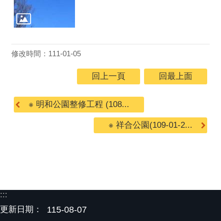
修改時間：111-01-05
回上一頁
回最上面
※ 明和公園整修工程 (108...
※ 祥合公園(109-01-2...
:::
更新日期：
115-08-07