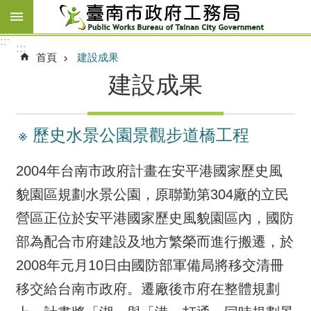
跳到主要內容區塊
:::
:::
首頁
建設成果
建設成果
※ 歷史水景公園景觀步道橋工程
2004年台南市政府計畫在安平港國家歷史風
貌園區規劃水景公園，原聯勤第304廠的立民
營區正位於安平港國家歷史風貌園區內，國防
部為配合市府建設及地方繁榮而進行搬遷，於
2008年元月10日由國防部軍備局將移交清冊
移交給台南市政府。遷廠後市府在整體規劃