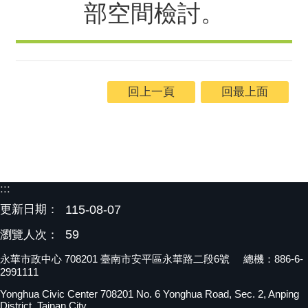
部空間檢討。
回上一頁
回最上面
:::
更新日期：
115-08-07
59
瀏覽人次：
永華市政中心 708201 臺南市安平區永華路二段6號 總機：886-6-
2991111
Yonghua Civic Center 708201 No. 6 Yonghua Road, Sec. 2, Anping
District, Tainan City