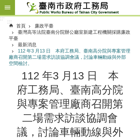
跳到主要內容區塊
:::
:::
首頁
廉政平臺
臺灣高等法院臺南分院辦公廳室新建工程機關採購廉政
平臺
最新消息
112 年3 月13 日 本府工務局、臺南高分院與專案管理
廠商召開第二場需求訪談協調會議，討論車輛動線與外部
空間檢討。
112 年3 月13 日 本
府工務局、臺南高分院
與專案管理廠商召開第
二場需求訪談協調會
議，討論車輛動線與外