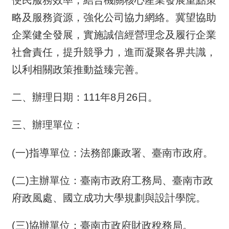
便民服務效率，結合機關核心產業發展重點策
略及服務資源，強化公司協力網絡。冀望協助
企業健全發展，實施誠信經營理念及履行企業
社會責任，提升競爭力，進而凝聚各界共識，
以利相關政策推動益臻完善。
二、辦理日期：111年8月26日。
三、辦理單位：
(一)指導單位：法務部廉政署、臺南市政府。
(二)主辦單位：臺南市政府工務局、臺南市政
府政風處、國立成功大學規劃與設計學院。
(三)協辦單位：臺南市政府財政稅務局。