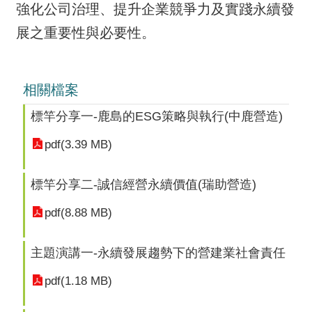
強化公司治理、提升企業競爭力及實踐永續發
展之重要性與必要性。
相關檔案
標竿分享一-鹿島的ESG策略與執行(中鹿營造)
pdf(3.39 MB)
標竿分享二-誠信經營永續價值(瑞助營造)
pdf(8.88 MB)
主題演講一-永續發展趨勢下的營建業社會責任
pdf(1.18 MB)