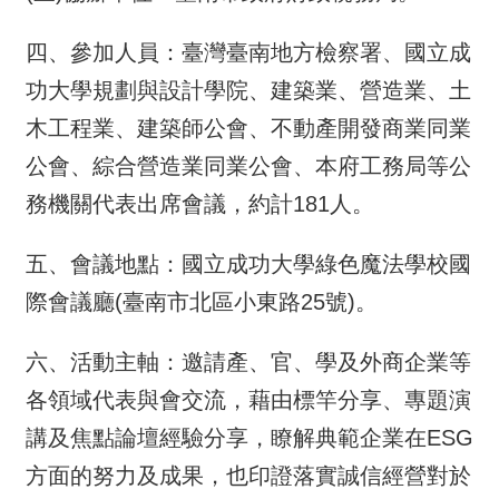
四、參加人員：臺灣臺南地方檢察署、國立成
功大學規劃與設計學院、建築業、營造業、土
木工程業、建築師公會、不動產開發商業同業
公會、綜合營造業同業公會、本府工務局等公
務機關代表出席會議，約計181人。
五、會議地點：國立成功大學綠色魔法學校國
際會議廳(臺南市北區小東路25號)。
六、活動主軸：邀請產、官、學及外商企業等
各領域代表與會交流，藉由標竿分享、專題演
講及焦點論壇經驗分享，瞭解典範企業在ESG
方面的努力及成果，也印證落實誠信經營對於