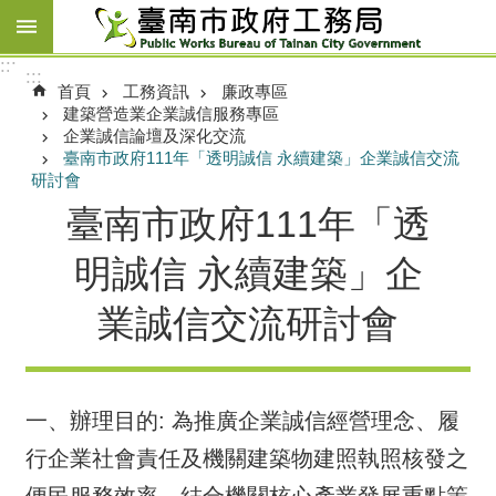
跳到主要內容區塊
:::
:::
首頁
工務資訊
廉政專區
建築營造業企業誠信服務專區
企業誠信論壇及深化交流
臺南市政府111年「透明誠信 永續建築」企業誠信交流
研討會
臺南市政府111年「透
明誠信 永續建築」企
業誠信交流研討會
一、辦理目的: 為推廣企業誠信經營理念、履
行企業社會責任及機關建築物建照執照核發之