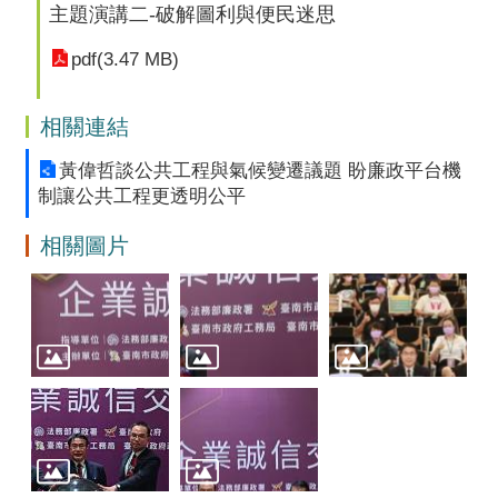
主題演講二-破解圖利與便民迷思
pdf(3.47 MB)
相關連結
黃偉哲談公共工程與氣候變遷議題 盼廉政平台機
制讓公共工程更透明公平
相關圖片