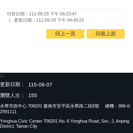
刊登日期：111-09-29 下午 04:23:47
更新日期：111-09-29 下午 04:49:23
回上一頁
回最上面
:::
更新日期：
115-08-07
155
瀏覽人次：
永華市政中心 708201 臺南市安平區永華路二段6號 總機：886-6-
2991111
Yonghua Civic Center 708201 No. 6 Yonghua Road, Sec. 2, Anping
District, Tainan City