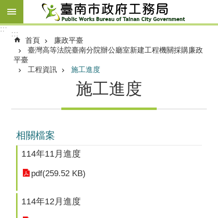
跳到主要內容區塊
:::
:::
首頁
廉政平臺
臺灣高等法院臺南分院辦公廳室新建工程機關採購廉政
平臺
工程資訊
施工進度
施工進度
相關檔案
114年11月進度
pdf(259.52 KB)
114年12月進度