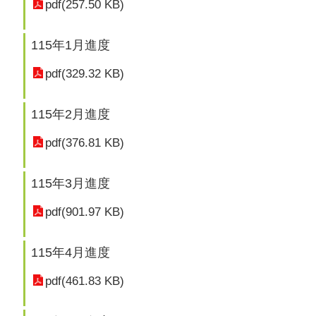
pdf(257.50 KB)
115年1月進度
pdf(329.32 KB)
115年2月進度
pdf(376.81 KB)
115年3月進度
pdf(901.97 KB)
115年4月進度
pdf(461.83 KB)