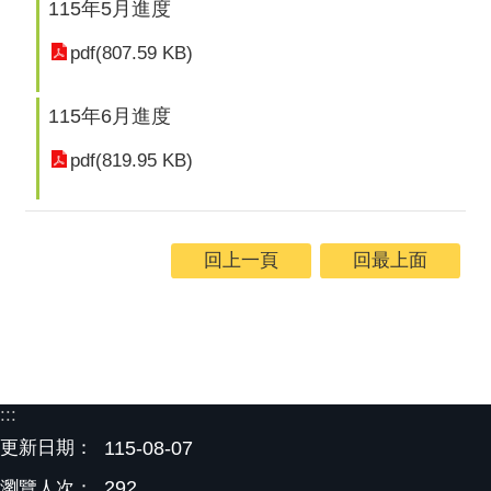
115年5月進度
pdf(807.59 KB)
115年6月進度
pdf(819.95 KB)
回上一頁
回最上面
:::
更新日期：
115-08-07
292
瀏覽人次：