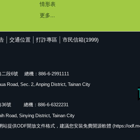
情形表
更多...
告
交通位置
打詐專區
市民信箱(1999)
段6號 總機：886-6-2991111
 Road, Sec. 2, Anping District, Tainan City
36號 總機：886-6-6322231
h Road, Sinying District, Tainan City
F開放文件格式，建議您安裝免費開源軟體 (https://odf.moda.go