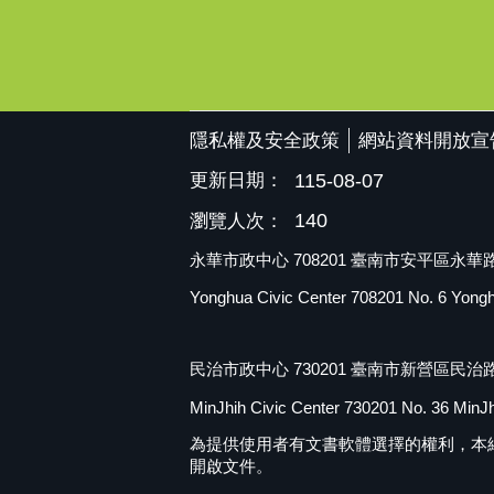
隱私權及安全政策
網站資料開放宣
更新日期：
115-08-07
140
瀏覽人次：
永華市政中心 708201 臺南市安平區永華路二
Yonghua Civic Center 708201 No. 6 Yonghua
民治市政中心 730201 臺南市新營區民治路
MinJhih Civic Center 730201 No. 36 MinJhi
為提供使用者有文書軟體選擇的權利，本網站提供OD
開啟文件。