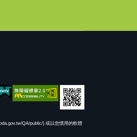
v.tw/QA/public/) 或以您慣用的軟體