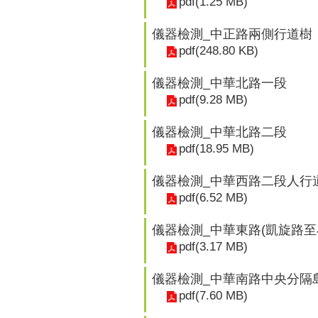
pdf(1.25 MB)
儀器檢測_中正路兩側行道樹
pdf(248.80 KB)
儀器檢測_中華北路一段
pdf(9.28 MB)
儀器檢測_中華北路二段
pdf(18.95 MB)
儀器檢測_中華西路二段人行
pdf(6.52 MB)
儀器檢測_中華東路(凱旋路至
pdf(3.17 MB)
儀器檢測_中華南路中央分隔
pdf(7.60 MB)