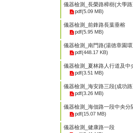
儀器檢測_長榮路樟樹(大學路
pdf(5.09 MB)
儀器檢測_前鋒路長葉垂榕
pdf(5.95 MB)
儀器檢測_南門路(湯徳章園環
pdf(448.17 KB)
儀器檢測_夏林路人行道及中
pdf(3.51 MB)
儀器檢測_海安路三段(成功路
pdf(3.26 MB)
儀器檢測_海佃路一段中央分
pdf(15.07 MB)
儀器檢測_健康路一段