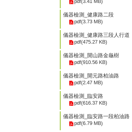
pdf(3.41 MB)
儀器檢測_健康路二段
pdf(3.73 MB)
儀器檢測_健康路三段人行道
pdf(475.27 KB)
儀器檢測_開山路金龜樹
pdf(910.56 KB)
儀器檢測_開元路柏油路
pdf(2.47 MB)
儀器檢測_臨安路
pdf(616.37 KB)
儀器檢測_臨安路一段柏油路
pdf(6.79 MB)