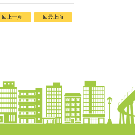
回上一頁
回最上面