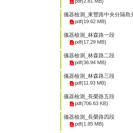
pdf(2.81 MB)
儀器檢測_東豐路中央分隔島
pdf(19.62 MB)
儀器檢測_林森路一段
pdf(17.29 MB)
儀器檢測_林森路二段
pdf(36.94 MB)
儀器檢測_林森路三段
pdf(11.93 MB)
儀器檢測_長榮路五段
pdf(706.63 KB)
儀器檢測_長榮路四段
pdf(1.85 MB)