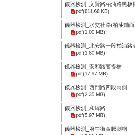
儀器檢測_文賢路柏油路黑板
pdf(811.68 KB)
儀器檢測_水交社路(柏油鋪面
pdf(1.00 MB)
儀器檢測_北安路一段柏油路
pdf(1.80 MB)
儀器檢測_安和路菩提樹
pdf(17.97 MB)
儀器檢測_西門路四段兩側
pdf(2.35 MB)
儀器檢測_和緯路
pdf(5.97 MB)
儀器檢測_府中街黃脈刺桐