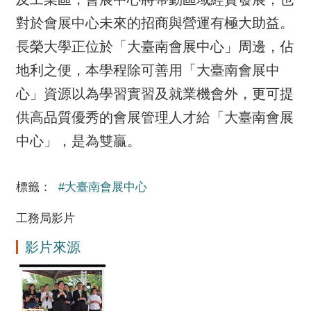
對於會展中心未來的招商與營運有極大助益。
長榮大學正位於「大臺南會展中心」周邊，佔
地利之便，本學程除可善用「大臺南會展中
心」資源以為學習實習及就業機會外，更可提
供高品質優秀的會展管理人才給「大臺南會展
中心」，是為雙贏。
標籤：
#大臺南會展中心
工務局影片
影片來源