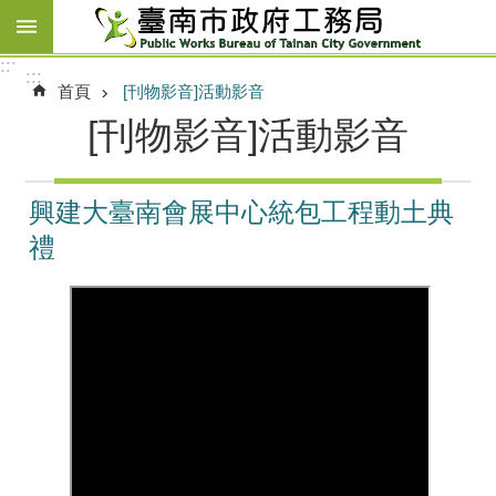
跳到主要內容區塊
:::
:::
首頁
[刊物影音]活動影音
[刊物影音]活動影音
興建大臺南會展中心統包工程動土典
禮