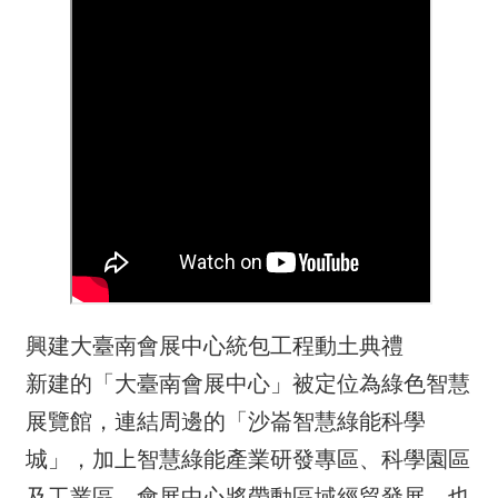
興建大臺南會展中心統包工程動土典禮
新建的「大臺南會展中心」被定位為綠色智慧
展覽館，連結周邊的「沙崙智慧綠能科學
城」，加上智慧綠能產業研發專區、科學園區
及工業區，會展中心將帶動區域經貿發展，也