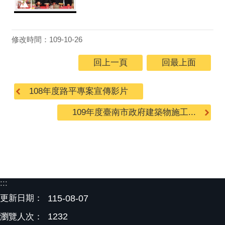
修改時間：109-10-26
回上一頁
回最上面
108年度路平專案宣傳影片
109年度臺南市政府建築物施工...
:::
更新日期：
115-08-07
1232
瀏覽人次：