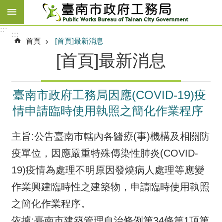
跳到主要內容區塊
:::
:::
首頁
[首頁]最新消息
[首頁]最新消息
臺南市政府工務局因應(COVID-19)疫
情申請臨時使用執照之簡化作業程序
主旨:公告臺南市轄內各醫療(事)機構及相關防
疫單位，因應嚴重特殊傳染性肺炎(COVID-
19)疫情為處理不明原因發燒病人處理等應變
作業興建臨時性之建築物，申請臨時使用執照
之簡化作業程序。
依據:臺南市建築管理自治條例第34條第1項第