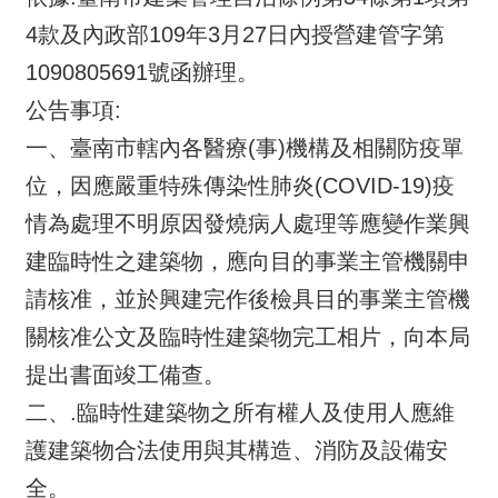
4款及內政部109年3月27日內授營建管字第
1090805691號函辦理。
公告事項:
一、臺南市轄內各醫療(事)機構及相關防疫單
位，因應嚴重特殊傳染性肺炎(COVID-19)疫
情為處理不明原因發燒病人處理等應變作業興
建臨時性之建築物，應向目的事業主管機關申
請核准，並於興建完作後檢具目的事業主管機
關核准公文及臨時性建築物完工相片，向本局
提出書面竣工備查。
二、.臨時性建築物之所有權人及使用人應維
護建築物合法使用與其構造、消防及設備安
全。