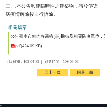
三、.本公告興建臨時性之建築物，請於傳染
病疫情解除後自行拆除。
相關檔案
公告臺南市轄內各醫療(事)機構及相關防疫單位，因
pdf(424.09 KB)
上版日期：109-04-29
修改時間：109-05-05
回上一頁
回最上面
:::