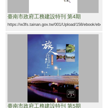
臺南市政府工務建設特刊 第4期
https://w3fs.tainan.gov.tw/001/Upload/158/ebook/ebook
臺南市政府工務建設特刊 第5期