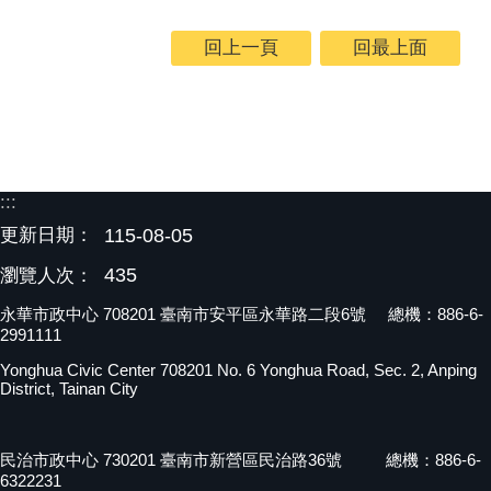
回上一頁
回最上面
:::
更新日期：
115-08-05
435
瀏覽人次：
永華市政中心 708201 臺南市安平區永華路二段6號 總機：886-6-
2991111
Yonghua Civic Center 708201 No. 6 Yonghua Road, Sec. 2, Anping
District, Tainan City
民治市政中心 730201 臺南市新營區民治路36號 總機：886-6-
6322231