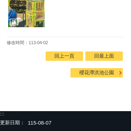
修改時間：113-04-02
回上一頁
回最上面
櫻花滯洪池公園
:::
更新日期：
115-08-07