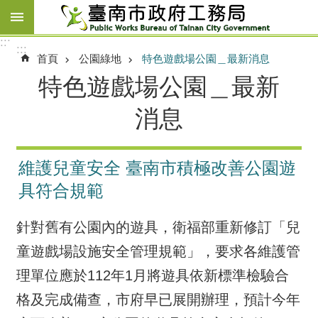
跳到主要內容區塊
:::
:::
首頁
公園綠地
特色遊戲場公園＿最新消息
特色遊戲場公園＿最新
消息
維護兒童安全 臺南市積極改善公園遊
具符合規範
針對舊有公園內的遊具，衛福部重新修訂「兒
童遊戲場設施安全管理規範」，要求各維護管
理單位應於112年1月將遊具依新標準檢驗合
格及完成備查，市府早已展開辦理，預計今年