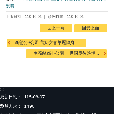
規範
上版日期：110-10-01
修改時間：110-10-01
回上一頁
回最上面
新營公3公園 舊婦女會華麗轉身...
南瀛綠都心公園 十月國慶後進場...
:::
更新日期：
115-08-07
1496
瀏覽人次：