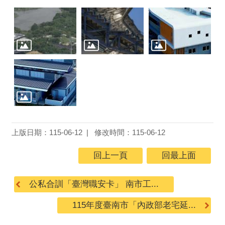
上版日期：115-06-12
修改時間：115-06-12
回上一頁
回最上面
公私合訓「臺灣職安卡」 南市工...
115年度臺南市「內政部老宅延...