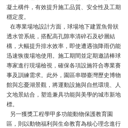
凝土構件，有效提升施工品質、安全性及工期
穩定度。
在專業場地設計方面，球場地下建置魚骨狀
透水管系統，搭配高孔隙率清碎石及砂層結
構，大幅提升排水效率，即使遭遇強降雨仍能
迅速恢復場地使用。施工期間並定期邀請棒球
專家進行現場檢視，確保各項設施符合專業賽
事及訓練需求。此外，園區串聯臺灣歷史博物
館與忘憂湖景觀，將運動設施與自然環境、人
文地景結合，塑造兼具功能與美學的城市新地
標。
另一獲獎工程學甲多功能動物保護教育園
區，則以動物福利與生命教育為核心理念進行