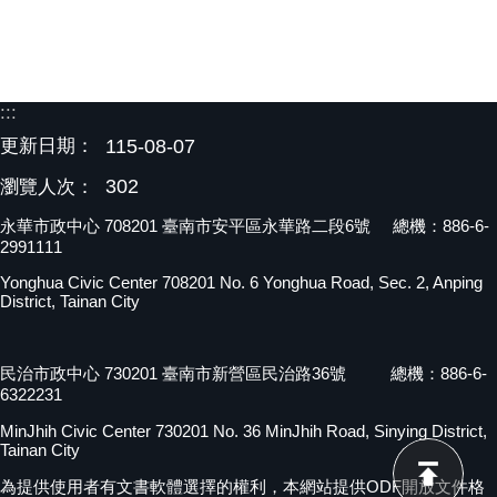
:::
更新日期：
115-08-07
302
瀏覽人次：
永華市政中心 708201 臺南市安平區永華路二段6號 總機：886-6-
2991111
Yonghua Civic Center 708201 No. 6 Yonghua Road, Sec. 2, Anping
District, Tainan City
民治市政中心 730201 臺南市新營區民治路36號 總機：886-6-
6322231
MinJhih Civic Center 730201 No. 36 MinJhih Road, Sinying District,
Tainan City
為提供使用者有文書軟體選擇的權利，本網站提供ODF開放文件格