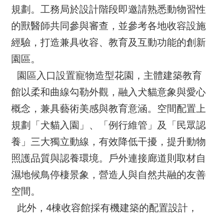
規劃。工務局於設計階段即邀請熟悉動物習性
的獸醫師共同參與審查，並參考各地收容設施
經驗，打造兼具收容、教育及互動功能的創新
園區。
園區入口設置寵物造型花園，主體建築教育
館以柔和曲線勾勒外觀，融入犬貓意象與愛心
概念，兼具藝術美感與教育意涵。空間配置上
規劃「犬貓入園」、「例行維管」及「民眾認
養」三大獨立動線，有效降低干擾，提升動物
照護品質與認養環境。戶外連接廊道則取材自
濕地候鳥停棲景象，營造人與自然共融的友善
空間。
此外，4棟收容館採有機建築的配置設計，