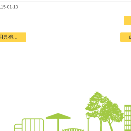
5-01-13
禮...