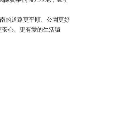
南的道路更平順、公園更好
更安心、更有愛的生活環