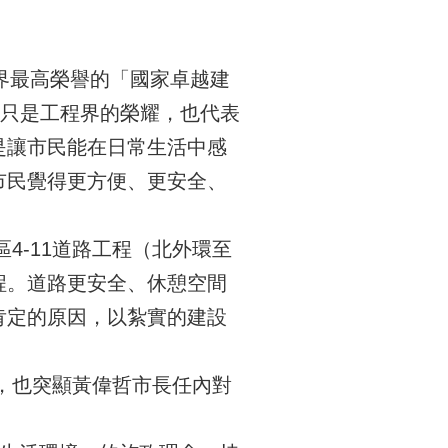
設界最高榮譽的「國家卓越建
不只是工程界的榮耀，也代表
是讓市民能在日常生活中感
市民覺得更方便、更安全、
4-11道路工程（北外環至
程。道路更安全、休憩空間
肯定的原因，以紮實的建設
，也突顯黃偉哲市長任內對