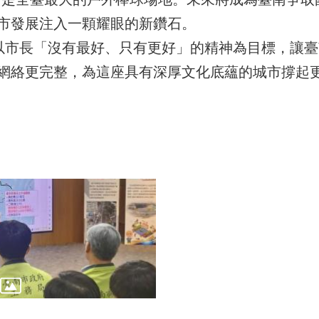
市發展注入一顆耀眼的新鑽石。
市長「沒有最好、只有更好」的精神為目標，讓臺
網絡更完整，為這座具有深厚文化底蘊的城市撐起