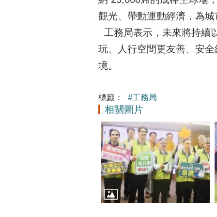
觀光、帶動運動經濟，為城
工務局表示，未來將持續以
玩、人行空間更友善、安全
境。
標籤：
#工務局
相關圖片