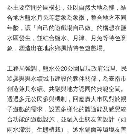
為主要空間分區構想，並以自然大地為輔，結
合地方鹽水月兔等意象為象徵，整合地方不同
年齡，讓「自己的遊戲場自己做」的構想在鹽
水區發生，並結合鹽水、月津、月兔等特色意
象，塑造出在地家鄉風情特色遊戲場。
工務局強調，鹽水公20公園展現政府治理、民
眾參與與永續城市建設的夥伴關係，為臺南市
創造兼具永續、共融與地方認同的典範空間。
透過多元公民參與機制，回應廣大市民對於親
子遊戲的需求，設置多樣化的體適能及感覺統
合功能的遊戲設施，並融入生態友善設計（如
雨水滯洪、生態植栽）、透水鋪面等環境友善