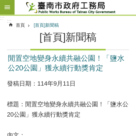
跳到主要內容區塊
:::
:::
首頁
[首頁]新聞稿
[首頁]新聞稿
閒置空地變身永續共融公園！「鹽水
公20公園」獲永續行動獎肯定
發稿日期：114年9月11日
標題：閒置空地變身永續共融公園！「鹽水公
20公園」獲永續行動獎肯定
內文：