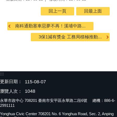
回上一頁
回最上面
南科通勤塞車惡夢不再！溪埔中路...
3保1減有獎金 工務局積極推動...
:::
更新日期：
115-08-07
1048
瀏覽人次：
永華市政中心 708201 臺南市安平區永華路二段6號 總機：886-6-
2991111
Yonghua Civic Center 708201 No. 6 Yonghua Road, Sec. 2, Anping