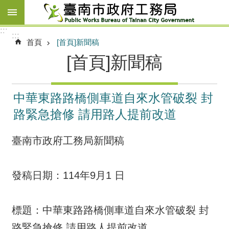
跳到主要內容區塊
:::
:::
首頁
[首頁]新聞稿
[首頁]新聞稿
中華東路路橋側車道自來水管破裂 封
路緊急搶修 請用路人提前改道
臺南市政府工務局新聞稿
發稿日期：114年9月1 日
標題：中華東路路橋側車道自來水管破裂 封
路緊急搶修 請用路人提前改道