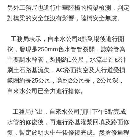
另外工務局也進行中華陸橋的橋梁檢測，判定
對橋梁的安全並沒有影響，陸橋安全無虞。
工務局表示，自來水公司8點到場後進行開
挖，發現是250mm舊水管管裂開，該幹管為
主要調水幹管，裂開約1公尺，水流出造成沖
刷土石路基流失，AC路面掏空及人行道受損
範圍約長25公尺，寬約2公尺長，2公尺深，
自來水公司已全力進行搶修。
工務局指出，自來水公司預計下午5點完成
水管的修復後，再進行路基灌漿回填及路面修
復，暫定於明天中午後修復完成。然搶修過程