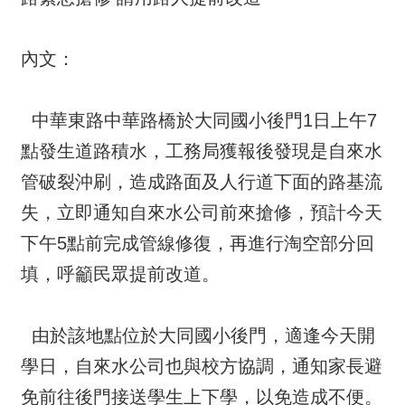
內文：
中華東路中華路橋於大同國小後門1日上午7
點發生道路積水，工務局獲報後發現是自來水
管破裂沖刷，造成路面及人行道下面的路基流
失，立即通知自來水公司前來搶修，預計今天
下午5點前完成管線修復，再進行淘空部分回
填，呼籲民眾提前改道。
由於該地點位於大同國小後門，適逢今天開
學日，自來水公司也與校方協調，通知家長避
免前往後門接送學生上下學，以免造成不便。