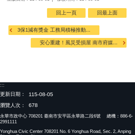
回上一頁
回最上面
3保1減有獎金 工務局積極推動...
安心重建！風災受損屋 南市府媒...
:::
更新日期：
115-08-05
678
瀏覽人次：
永華市政中心 708201 臺南市安平區永華路二段6號 總機：886-6-
2991111
Yonghua Civic Center 708201 No. 6 Yonghua Road, Sec. 2, Anping