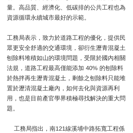
量。高品質、經濟化、低碳排的公共工程也為
資源循環永續城市最好的示範。
工務局表示，致力於道路工程的優化，提供民
眾更安全舒適的交通環境，卻衍生瀝青混凝土
刨除料堆積如山的環境問題，受限於國內相關
法規，道路工程最高僅能添加 40% 的刨除料
於熱拌再生瀝青混凝土，剩餘之刨除料只能堆
置於瀝清混凝土廠內，如何去化與資源再利
用，也是目前產官學界積極尋找解決的重大問
題。
工務局指出，南121線溪埔中路拓寬工程係