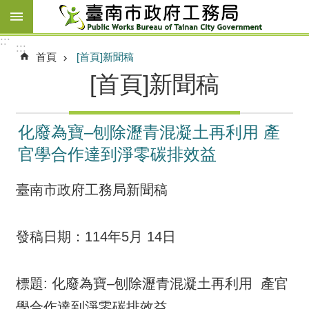
跳到主要內容區塊
:::
:::
首頁
[首頁]新聞稿
[首頁]新聞稿
化廢為寶–刨除瀝青混凝土再利用 產
官學合作達到淨零碳排效益
臺南市政府工務局新聞稿
發稿日期：114年5月 14日
標題: 化廢為寶–刨除瀝青混凝土再利用 產官
學合作達到淨零碳排效益