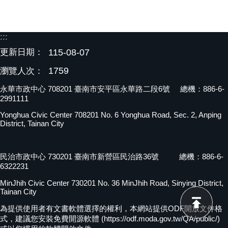
:::
更新日期：
115-08-07
1759
瀏覽人次：
永華市政中心 708201 臺南市安平區永華路二段6號 總機：886-6-
2991111
Yonghua Civic Center 708201 No. 6 Yonghua Road, Sec. 2, Anping
District, Tainan City
民治市政中心 730201 臺南市新營區民治路36號 總機：886-6-
6322231
MinJhih Civic Center 730201 No. 36 MinJhih Road, Sinying District,
Tainan City
為提供使用者有文書軟體選擇的權利，本網站提供ODF開放文件格
式，建議您安裝免費開源軟體 (https://odf.moda.gov.tw/QA/public/)