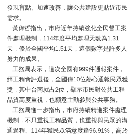
發現盲點、加速改善，讓公共建設更貼近市民
需求。
黃偉哲指出，市府近年持續強化全民督工案
件處理機制，114年度平均處理天數為1.31
天，優於全國平均1.51天，這個數字是許多人
努力的成果。
工務局表示，這次全國有999件通報案件，
經工程會評選後，全國僅10位熱心通報民眾獲
獎，其中台南就占2位，顯示市民對公共工程
品質高度重視，也願意主動參與公共事務。
工務局進一步指出，市府持續精進案件處理
機制，不只重視工程品質，也重視與民眾的溝
通過程。114年獲民眾滿意度達96.91%，高於