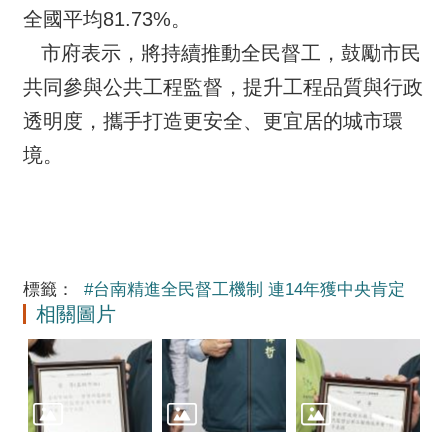
全國平均81.73%。
市府表示，將持續推動全民督工，鼓勵市民
共同參與公共工程監督，提升工程品質與行政
透明度，攜手打造更安全、更宜居的城市環
境。
標籤：
#台南精進全民督工機制 連14年獲中央肯定
相關圖片