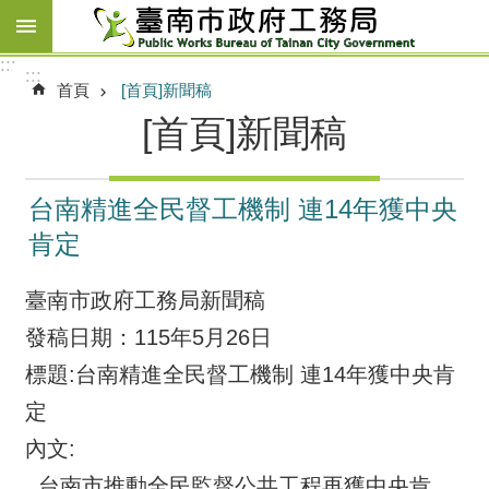
跳到主要內容區塊
:::
:::
首頁
[首頁]新聞稿
[首頁]新聞稿
台南精進全民督工機制 連14年獲中央
肯定
臺南市政府工務局新聞稿
發稿日期：115年5月26日
標題:台南精進全民督工機制 連14年獲中央肯
定
內文:
台南市推動全民監督公共工程再獲中央肯