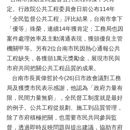
定。行政院公共工程委員會日前公布114年
「全民監督公共工程」評比結果，台南市拿下
「優等」殊榮，連續14年獲肯定；工務局也因
案件處理效率及主動溝通表現，獲頒優良主管
機關甲等。另有2位台南市民因熱心通報公共
工程缺失，各獲頒1萬元獎勵金，展現市民與
市府共同把關公共工程品質的成果。
台南市長黃偉哲於今(26)日市政會議對工務
局及獲獎市民表示感謝，他認為「政府力量有
限，民間力量無窮」，全民督工制度就是最好
的例子。公共工程從規劃、施工到品質管理，
除了市府積極把關，也需要市民共同參與監
督，透過即時反映問題與提出建議，協助市府