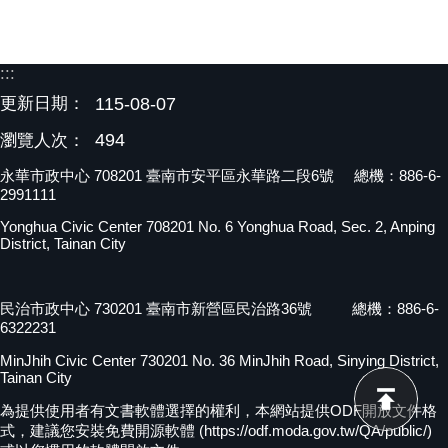
:::
更新日期：
115-08-07
494
瀏覽人次：
永華市政中心 708201 臺南市安平區永華路二段6號 總機：886-6-
2991111
Yonghua Civic Center 708201 No. 6 Yonghua Road, Sec. 2, Anping
District, Tainan City
民治市政中心 730201 臺南市新營區民治路36號 總機：886-6-
6322231
MinJhih Civic Center 730201 No. 36 MinJhih Road, Sinying District,
Tainan City
為提供使用者有文書軟體選擇的權利，本網站提供ODF開放文件格
式，建議您安裝免費開源軟體 (https://odf.moda.gov.tw/QA/public/)