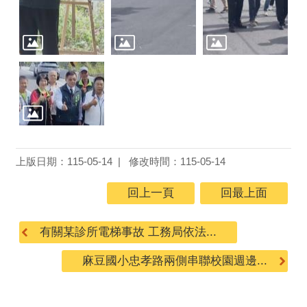
上版日期：115-05-14
修改時間：115-05-14
回上一頁
回最上面
有關某診所電梯事故 工務局依法...
麻豆國小忠孝路兩側串聯校園週邊...