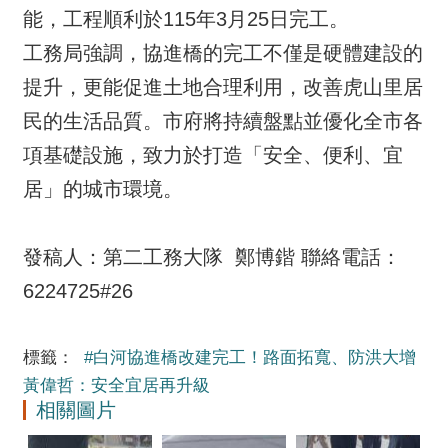
能，工程順利於115年3月25日完工。
工務局強調，協進橋的完工不僅是硬體建設的
提升，更能促進土地合理利用，改善虎山里居
民的生活品質。市府將持續盤點並優化全市各
項基礎設施，致力於打造「安全、便利、宜
居」的城市環境。
發稿人：第二工務大隊 鄭博鍇 聯絡電話：
6224725#26
標籤：
#白河協進橋改建完工！路面拓寬、防洪大增
黃偉哲：安全宜居再升級
相關圖片