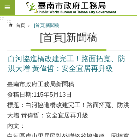
跳到主要內容區塊
:::
:::
首頁
[首頁]新聞稿
[首頁]新聞稿
白河協進橋改建完工！路面拓寬、防
洪大增 黃偉哲：安全宜居再升級
臺南市政府工務局新聞稿
發稿日期:115年5月13日
標題：白河協進橋改建完工！路面拓寬、防洪
大增 黃偉哲：安全宜居再升級
內文：
白河區虎山里居民對外聯絡的協進橋，因橋寬