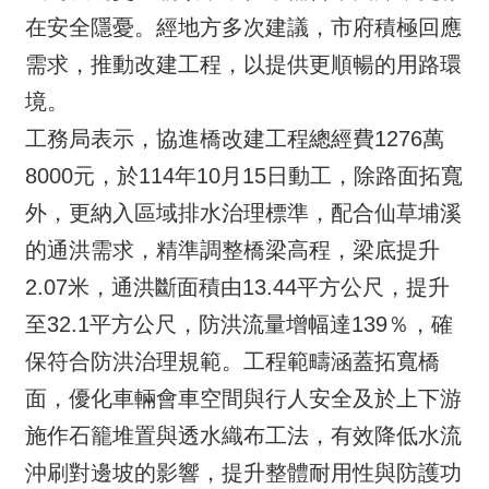
在安全隱憂。經地方多次建議，市府積極回應
需求，推動改建工程，以提供更順暢的用路環
境。
工務局表示，協進橋改建工程總經費1276萬
8000元，於114年10月15日動工，除路面拓寬
外，更納入區域排水治理標準，配合仙草埔溪
的通洪需求，精準調整橋梁高程，梁底提升
2.07米，通洪斷面積由13.44平方公尺，提升
至32.1平方公尺，防洪流量增幅達139％，確
保符合防洪治理規範。工程範疇涵蓋拓寬橋
面，優化車輛會車空間與行人安全及於上下游
施作石籠堆置與透水織布工法，有效降低水流
沖刷對邊坡的影響，提升整體耐用性與防護功