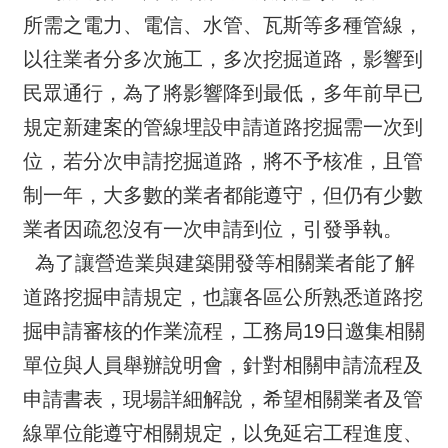
所需之電力、電信、水管、瓦斯等多種管線，
以往業者分多次施工，多次挖掘道路，影響到
民眾通行，為了將影響降到最低，多年前早已
規定新建案的管線埋設申請道路挖掘需一次到
位，若分次申請挖掘道路，將不予核准，且管
制一年，大多數的業者都能遵守，但仍有少數
業者因疏忽沒有一次申請到位，引發爭執。
為了讓營造業與建築開發等相關業者能了解
道路挖掘申請規定，也讓各區公所熟悉道路挖
掘申請審核的作業流程，工務局19日邀集相關
單位與人員舉辦說明會，針對相關申請流程及
申請書表，現場詳細解說，希望相關業者及管
線單位能遵守相關規定，以免延宕工程進度、