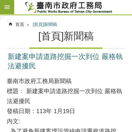
跳到主要內容區塊
:::
:::
首頁
[首頁]新聞稿
[首頁]新聞稿
新建案申請道路挖掘一次到位 嚴格執
法避擾民
臺南市政府工務局新聞稿
標題： 新建案申請道路挖掘一次到位 嚴格執
法避擾民
發稿日期：113年 1月19日
內文:
為了避免新建案埋設管線申請重複道路挖