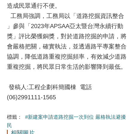
造成民眾通行不便。
工務局強調，工務局以「道路挖掘資訊整合
」參與「2023年APSAA亞太暨台灣永續行動
獎」評比榮獲銅獎，對於道路挖掘的申請，將
會嚴格把關，確實執法，並透過路平專案整合
協調，降低道路重複挖掘頻率，有效減少道路
重複挖掘，將民眾日常生活的影響降到最低。
發稿人:工程企劃科簡國棟 電話
(06)2991111-1565
標籤：
#新建案申請道路挖掘一次到位 嚴格執法避擾
民
相關圖片