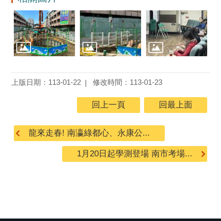
上版日期：113-01-22
修改時間：113-01-23
回上一頁
回最上面
龍來走春! 南瀛綠都心、永康公...
1月20日起學測登場 南市考場...