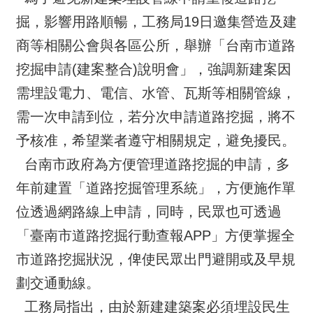
掘，影響用路順暢，工務局19日邀集營造及建
商等相關公會與各區公所，舉辦「台南市道路
挖掘申請(建案整合)說明會」，強調新建案因
需埋設電力、電信、水管、瓦斯等相關管線，
需一次申請到位，若分次申請道路挖掘，將不
予核准，希望業者遵守相關規定，避免擾民。
台南市政府為方便管理道路挖掘的申請，多
年前建置「道路挖掘管理系統」，方便施作單
位透過網路線上申請，同時，民眾也可透過
「臺南市道路挖掘行動查報APP」方便掌握全
市道路挖掘狀況，俾使民眾出門避開或及早規
劃交通動線。
工務局指出，由於新建建築案必須埋設民生