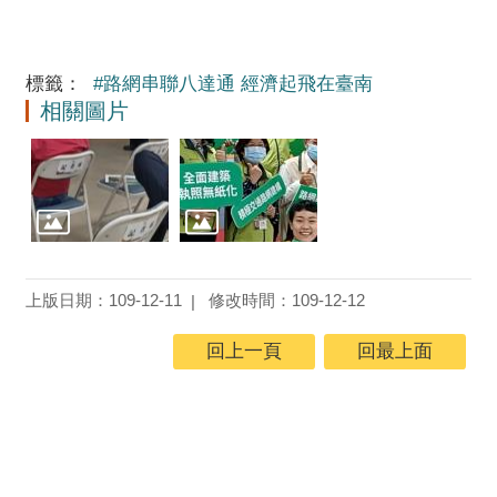
標籤：
#路網串聯八達通 經濟起飛在臺南
相關圖片
上版日期：109-12-11
修改時間：109-12-12
回上一頁
回最上面