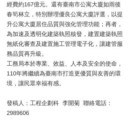
經費約167億元。還有臺南市公寓大廈如雨後
春筍林立，特別辦理優良公寓大廈評選，以提
升公寓大廈居住品質與強化管理功能；再者，
為加速及透明化建築執照核發，建置建築執照
無紙化審查及建置施工管理電子化，讓建管服
務品質再升級。
工務局本於專業、效益、人本及安全的使命，
110年將繼續為臺南市打造更優質與友善的環
境，讓民眾幸福有感。
發稿人：工程企劃科 李開菊 聯絡電話：
2989606