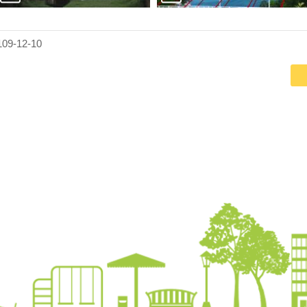
9-12-10