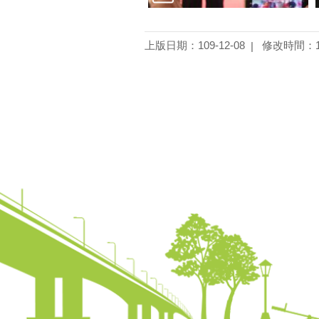
上版日期：109-12-08
修改時間：10