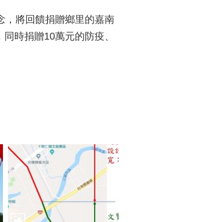
念，將回饋捐贈鄉里的嘉南
同時捐贈10萬元的防疫、