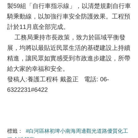
製59組「自行車指示線」，以清楚規劃自行車
騎乘動線，以加強行車安全防護效果。工程預
計於11月底全部完成。
工務局秉持市長政策，致力於區域平衡發
展，均將以最貼近民眾生活的基礎建設上持續
精進，讓民眾如實感受到市政進步建設，所帶
給大家的幸福和安全。
發稿人:養護工程科 戴盈正 電話: 06-
6322231#6422
標籤：
#白河區林初埤小南海周邊觀光道路優質化工