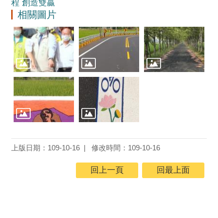
程 創造雙贏
相關圖片
上版日期：109-10-16
修改時間：109-10-16
回上一頁
回最上面