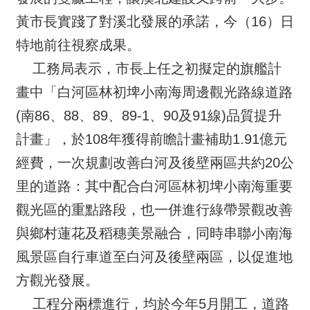
黃市長實踐了對溪北發展的承諾，今（16）日
特地前往視察成果。
工務局表示，市長上任之初擬定的旗艦計
畫中「白河區林初埤小南海周邊觀光路線道路
(南86、88、89、89-1、90及91線)品質提升
計畫」，於108年獲得前瞻計畫補助1.91億元
經費，一次規劃改善白河及後壁兩區共約20公
里的道路：其中配合白河區林初埤小南海重要
觀光區的重點路段，也一併進行綠帶景觀改善
與鄉村蓮花及稻穗美景融合，同時串聯小南海
風景區自行車道至白河及後壁兩區，以促進地
方觀光發展。
工程分兩標進行，均於今年5月開工，道路