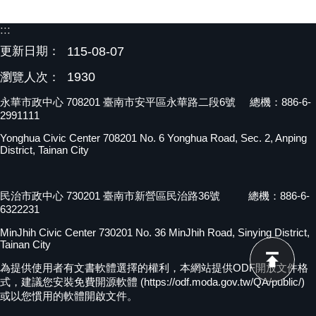
:::
更新日期：
115-08-07
1930
瀏覽人次：
永華市政中心 708201 臺南市安平區永華路二段6號 總機：886-6-
2991111
Yonghua Civic Center 708201 No. 6 Yonghua Road, Sec. 2, Anping
District, Tainan City
民治市政中心 730201 臺南市新營區民治路36號 總機：886-6-
6322231
MinJhih Civic Center 730201 No. 36 MinJhih Road, Sinying District,
Tainan City
為提供使用者有文書軟體選擇的權利，本網站提供ODF開放文件格
式，建議您安裝免費開源軟體 (https://odf.moda.gov.tw/QA/public/)
或以您慣用的軟體開啟文件。