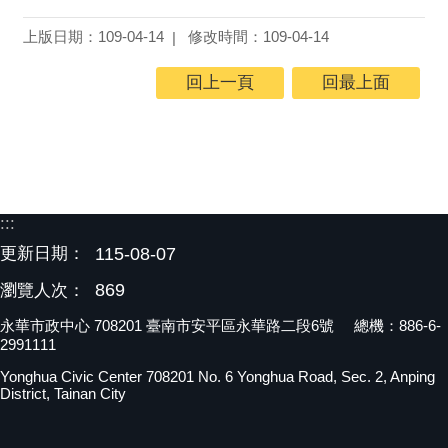
上版日期：109-04-14
修改時間：109-04-14
回上一頁
回最上面
:::
更新日期：
115-08-07
869
瀏覽人次：
永華市政中心 708201 臺南市安平區永華路二段6號 總機：886-6-
2991111
Yonghua Civic Center 708201 No. 6 Yonghua Road, Sec. 2, Anping
District, Tainan City