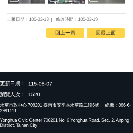
上版日期：109-03-13
修改時間：109-03-19
回上一頁
回最上面
:::
更新日期：
115-08-07
1520
瀏覽人次：
永華市政中心 708201 臺南市安平區永華路二段6號 總機：886-6-
2991111
Yonghua Civic Center 708201 No. 6 Yonghua Road, Sec. 2, Anping
District, Tainan City