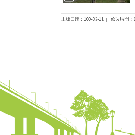
上版日期：109-03-11
修改時間：10