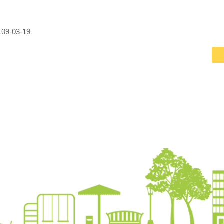
9-03-19