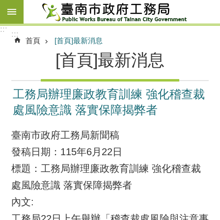
跳到主要內容區塊
:::
:::
首頁
[首頁]最新消息
[首頁]最新消息
工務局辦理廉政教育訓練 強化稽查裁
處風險意識 落實保障揭弊者
臺南市政府工務局新聞稿
發稿日期：115年6月22日
標題：工務局辦理廉政教育訓練 強化稽查裁
處風險意識 落實保障揭弊者
內文:
工務局22日上午舉辦「稽查裁處風險與注意事