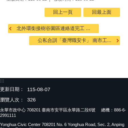
回上一頁
回最上面
北外環銜接樹谷園區連絡道完工 ...
公私合訓「臺灣職安卡」 南市工...
:::
更新日期：
115-08-07
326
瀏覽人次：
永華市政中心 708201 臺南市安平區永華路二段6號 總機：886-6-
2991111
Yonghua Civic Center 708201 No. 6 Yonghua Road, Sec. 2, Anping