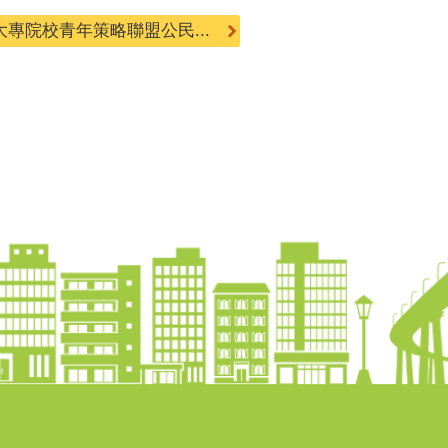
專院校青年策略聯盟公民...