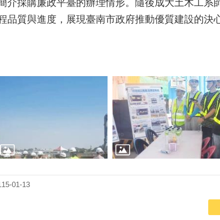
簡介採購廉政平臺的辦理情形。隨後成大土木工系
程品質與進度，展現臺南市政府推動優質建設的決
5-01-13