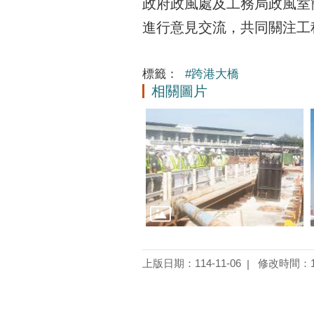
政府政風處及工務局政風室
進行意見交流，共同關注工
標籤：
#跨港大橋
相關圖片
上版日期：114-11-06
修改時間：11