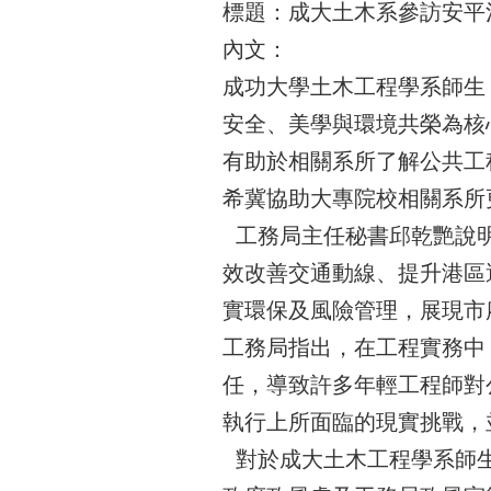
標題：成大土木系參訪安平
內文：
成功大學土木工程學系師生
安全、美學與環境共榮為核
有助於相關系所了解公共工
希冀協助大專院校相關系所
工務局主任秘書邱乾艷說明
效改善交通動線、提升港區
實環保及風險管理，展現市
工務局指出，在工程實務中
任，導致許多年輕工程師對
執行上所面臨的現實挑戰，
對於成大土木工程學系師生