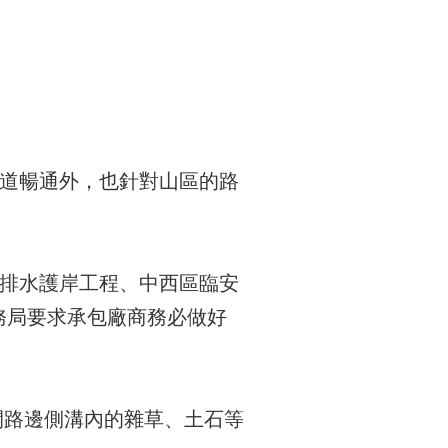
道暢通外，也針對山區的路
排水護岸工程、中西區臨安
務局要求承包廠商務必做好
展開路邊側溝內的雜草、土石等