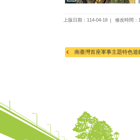
上版日期：114-04-18
修改時間：11
南臺灣首座軍事主題特色遊戲場