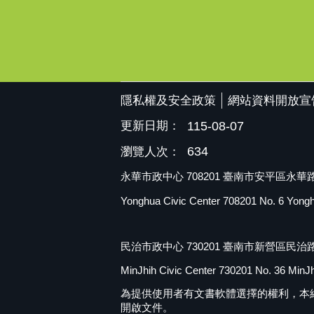
隱私權及安全政策
網站資料開放宣
更新日期：
115-08-07
634
瀏覽人次：
永華市政中心 708201 臺南市安平區永華路二
Yonghua Civic Center 708201 No. 6 Yonghua
民治市政中心 730201 臺南市新營區民治路
MinJhih Civic Center 730201 No. 36 MinJhi
為提供使用者有文書軟體選擇的權利，本網站提供OD
開啟文件。