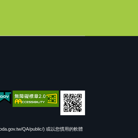
v.tw/QA/public/) 或以您慣用的軟體