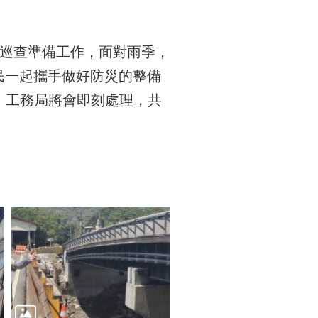
巡查準備工作，面對雨季，
民一起攜手做好防災的整備
5，工務局將會即刻處理，共