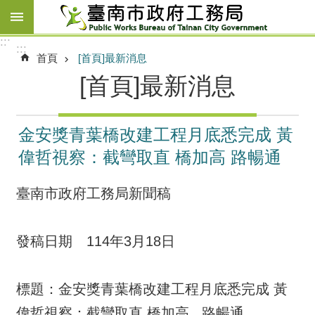
跳到主要內容區塊
:::
:::
首頁
[首頁]最新消息
[首頁]最新消息
金安獎青葉橋改建工程月底悉完成 黃
偉哲視察：截彎取直 橋加高 路暢通
臺南市政府工務局新聞稿
發稿日期 114年3月18日
標題：金安獎青葉橋改建工程月底悉完成 黃
偉哲視察：截彎取直 橋加高 路暢通