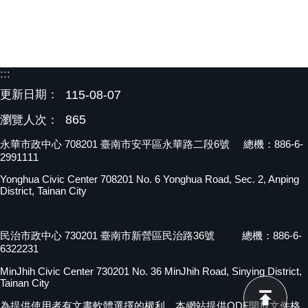
:::
更新日期：
115-08-07
865
瀏覽人次：
永華市政中心 708201 臺南市安平區永華路二段6號 總機：886-6-
2991111
Yonghua Civic Center 708201 No. 6 Yonghua Road, Sec. 2, Anping
District, Tainan City
民治市政中心 730201 臺南市新營區民治路36號 總機：886-6-
6322231
MinJhih Civic Center 730201 No. 36 MinJhih Road, Sinying District,
Tainan City
為提供使用者有文書軟體選擇的權利，本網站提供ODF開放文件格