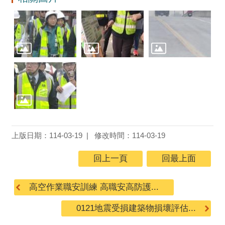
上版日期：114-03-19
修改時間：114-03-19
回上一頁
回最上面
高空作業職安訓練 高職安高防護...
0121地震受損建築物損壞評估...