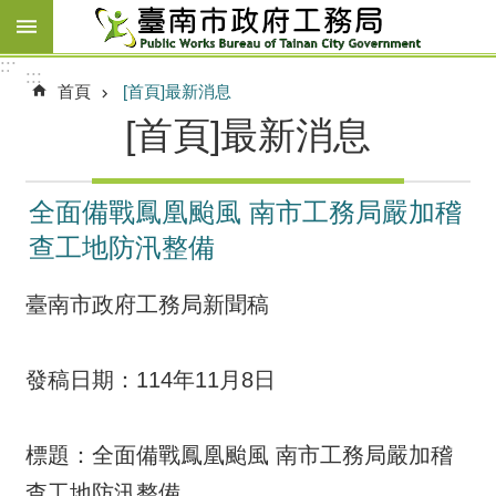
跳到主要內容區塊
:::
:::
首頁
[首頁]最新消息
[首頁]最新消息
全面備戰鳳凰颱風 南市工務局嚴加稽
查工地防汛整備
臺南市政府工務局新聞稿
發稿日期：114年11月8日
標題：全面備戰鳳凰颱風 南市工務局嚴加稽
查工地防汛整備