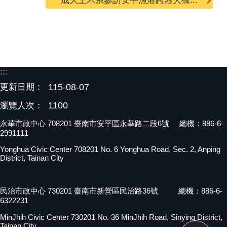
成大土木系參訪安平漁港跨港大橋...
:::
更新日期：
115-08-07
1100
瀏覽人次：
永華市政中心 708201 臺南市安平區永華路二段6號 總機：886-6-
2991111
Yonghua Civic Center 708201 No. 6 Yonghua Road, Sec. 2, Anping
District, Tainan City
民治市政中心 730201 臺南市新營區民治路36號 總機：886-6-
6322231
MinJhih Civic Center 730201 No. 36 MinJhih Road, Sinying District,
Tainan City