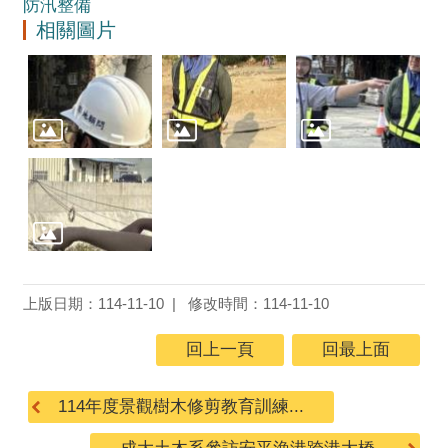
防汛整備
相關圖片
上版日期：114-11-10
修改時間：114-11-10
回上一頁
回最上面
114年度景觀樹木修剪教育訓練...