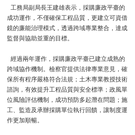
工務局副局長王建雄表示，採購廉政平臺的
成功運作，不僅確保工程品質，更建立可資借
鏡的廉能治理模式，透過跨域專業整合，達成
監督與協助並重的目標。
經過兩年運作，採購廉政平臺已建立成熟的
跨域協作機制。檢察官提供法律專業意見，確
保所有程序嚴格符合法規；土木專業教授技術
諮詢，有效提升工程品質與安全標準；政風單
位風險評估機制，成功預防多起潛在問題；施
工、監造及承辦採購單位執行回饋，讓制度運
作更加順暢。