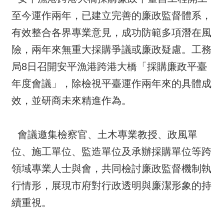
至今運作兩年，已建立完善的廉政監督體系，
有效整合各界專業意見，成功防範多項潛在風
險，兩年來無重大採購爭議或廉政疑慮。工務
局8日召開安平漁港跨港大橋「採購廉政平臺
年度會議」，除檢視平臺運作兩年來的具體成
效，並研商未來精進作為。
會議邀集檢察官、土木專業教授、政風單
位、施工單位、監造單位及承辦採購單位等跨
領域專業人士與會，共同檢討廉政監督機制執
行情形，展現市府對行政透明與廉潔形象的持
續重視。