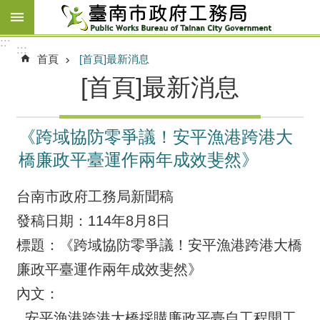
跳到主要內容區塊
:::
:::
首頁
[首頁]最新消息
[首頁]最新消息
《跨域協防零爭議！安平漁港跨港大
橋廉政平臺運作兩年成效斐然》
台南市政府工務局新聞稿
發稿日期：114年8月8日
標題：《跨域協防零爭議！安平漁港跨港大橋
廉政平臺運作兩年成效斐然》
內文：
安平漁港跨港大橋採購廉政平臺自工程開工