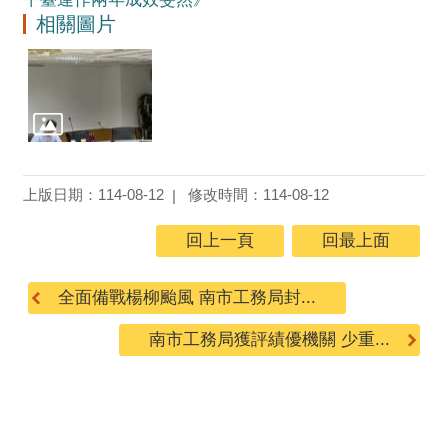
相關圖片
上版日期：114-08-12
修改時間：114-08-12
回上一頁
回最上面
全面備戰楊柳颱風 南市工務局封...
南市工務局獲評績優機關 少重...