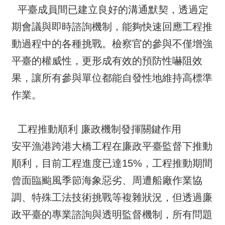
平臺成員間已建立良好的溝通默契，透過定
期會議與即時諮詢機制，能夠快速回應工程推
動過程中的各種挑戰。檢察官的參與不僅增強
平臺的權威性，更形成有效的預防性嚇阻效
果，讓所有參與單位都能自發性地維持高標準
作業。
工程推動順利 廉政機制發揮關鍵作用
安平漁港跨港大橋工程在廉政平臺監督下推動
順利，目前工程進度已達15%，工程推動期間
曾面臨颱風季節海象惡劣、周遭船廠作業協
調、特殊工法技術挑戰等複雜狀況，但透過廉
政平臺的專業諮詢與透明監督機制，所有問題