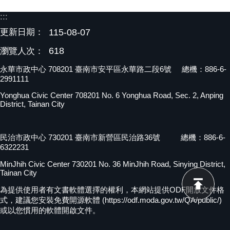
:::
更新日期：
115-08-07
618
瀏覽人次：
永華市政中心 708201 臺南市安平區永華路二段6號 總機：886-6-
2991111
Yonghua Civic Center 708201 No. 6 Yonghua Road, Sec. 2, Anping
District, Tainan City
民治市政中心 730201 臺南市新營區民治路36號 總機：886-6-
6322231
MinJhih Civic Center 730201 No. 36 MinJhih Road, Sinying District,
Tainan City
為提供使用者有文書軟體選擇的權利，本網站提供ODF開放文件格
式，建議您安裝免費開源軟體 (https://odf.moda.gov.tw/QA/public/)
或以您慣用的軟體開啟文件。